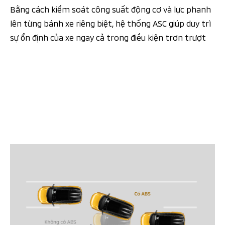
Bằng cách kiểm soát công suất động cơ và lực phanh
lên từng bánh xe riêng biệt, hệ thống ASC giúp duy trì
sự ổn định của xe ngay cả trong điều kiện trơn trượt