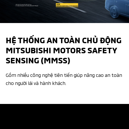
HỆ THỐNG AN TOÀN CHỦ ĐỘNG
MITSUBISHI MOTORS SAFETY
SENSING (MMSS)
Gồm nhiều công nghệ tiên tiến giúp nâng cao an toàn
cho người lái và hành khách.