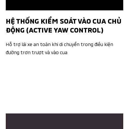
HỆ THỐNG KIỂM SOÁT VÀO CUA CHỦ
ĐỘNG (ACTIVE YAW CONTROL)
Hỗ trợ lái xe an toàn khi di chuyển trong điều kiện
đường trơn trượt và vào cua