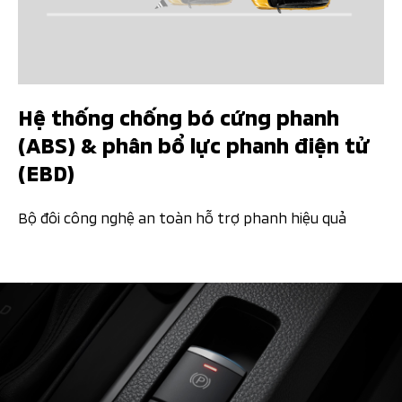
Hệ thống chống bó cứng phanh
(ABS) & phân bổ lực phanh điện tử
(EBD)
Bộ đôi công nghệ an toàn hỗ trợ phanh hiệu quả​