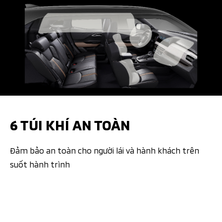
6 TÚI KHÍ AN TOÀN
Đảm bảo an toàn cho người lái và hành khách trên
suốt hành trình