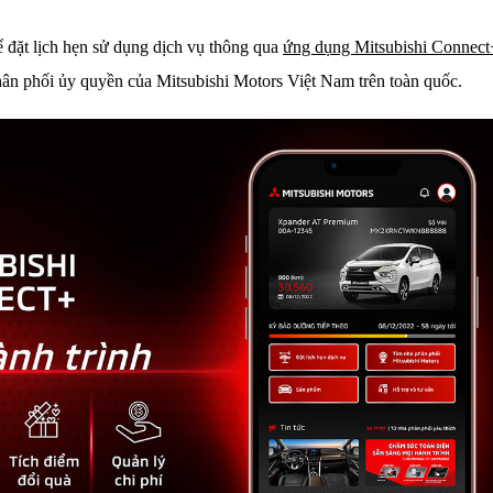
 đặt lịch hẹn sử dụng dịch vụ thông qua
ứng dụng Mitsubishi Connect
ân phối ủy quyền của Mitsubishi Motors Việt Nam trên toàn quốc.