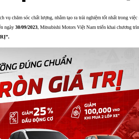
vụ chăm sóc chất lượng, nhằm tạo ra trải nghiệm tốt nhất trong việc
n ngày
30/09/2023
, Mitsubishi Motors Việt Nam triển khai chương trì
RỊ”.